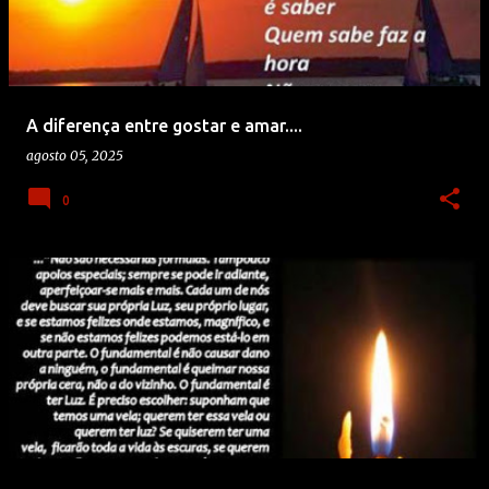
A diferença entre gostar e amar....
agosto 05, 2025
0