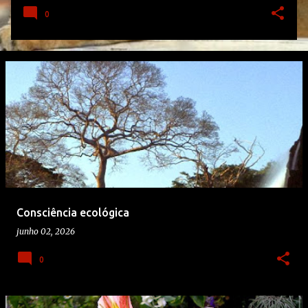
0
Consciência ecológica
junho 02, 2026
0