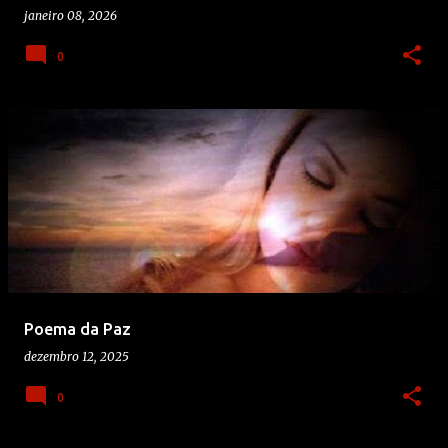
janeiro 08, 2026
0
Poema da Paz
dezembro 12, 2025
0