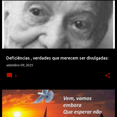
Deficiências , verdades que merecem ser divulgadas:
setembro 09, 2025
0