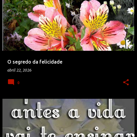
O segredo da felicidade
abril 22, 2026
0