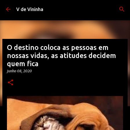
Pular para o conteúdo principal
V de Vininha
O destino coloca as pessoas em
nossas vidas, as atitudes decidem
quem fica
junho 08, 2020