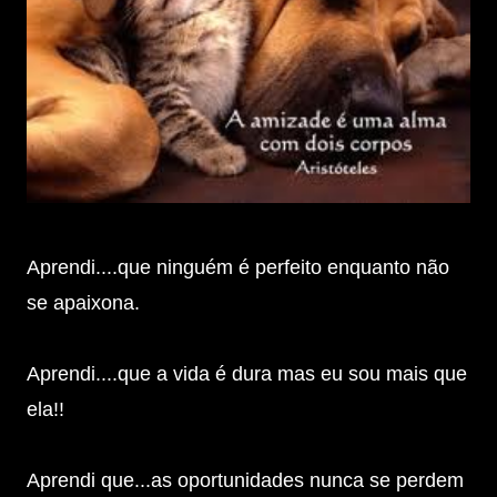
Aprendi....que ninguém é perfeito enquanto não
se apaixona.
Aprendi....que a vida é dura mas eu sou mais que
ela!!
Aprendi que...as oportunidades nunca se perdem