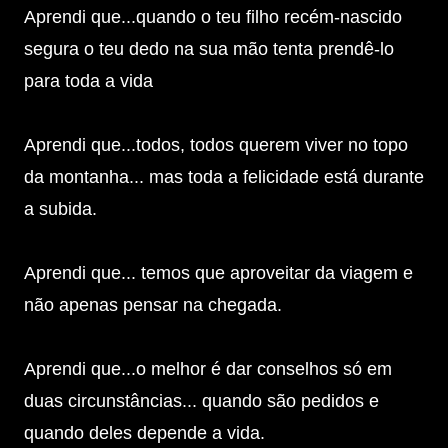
Aprendi que...quando o teu filho recém-nascido
segura o teu dedo na sua mão tenta prendê-lo
para toda a vida
Aprendi que...todos, todos querem viver no topo
da montanha... mas toda a felicidade está durante
a subida.
Aprendi que... temos que aproveitar da viagem e
não apenas pensar na chegada.
Aprendi que...o melhor é dar conselhos só em
duas circunstâncias... quando são pedidos e
quando deles depende a vida.