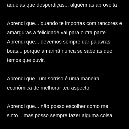
aquelas que desperdiças... alguém as aproveita
Aprendi que... quando te importas com rancores e
amarguras a felicidade vai para outra parte.
Aprendi que... devemos sempre dar palavras
boas... porque amanhã nunca se sabe as que
temos que ouvir.
Aprendi que...um sorriso é uma maneira
econômica de melhorar teu aspecto.
Aprendi que... não posso escolher como me
sinto... mas posso sempre fazer alguma coisa.