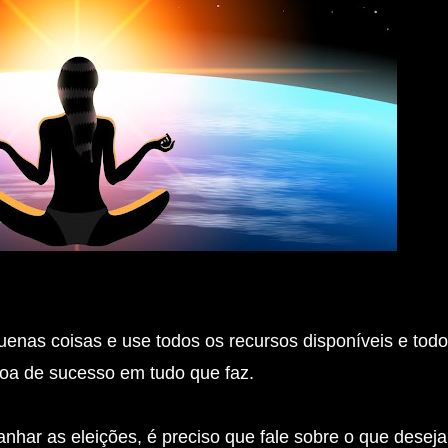
uenas coisas e use todos os recursos disponíveis e tod
soa de sucesso em tudo que faz.
nhar as eleições, é preciso que fale sobre o que deseja