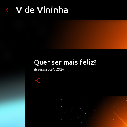
V de Vininha
Quer ser mais feliz?
dezembro 24, 2024