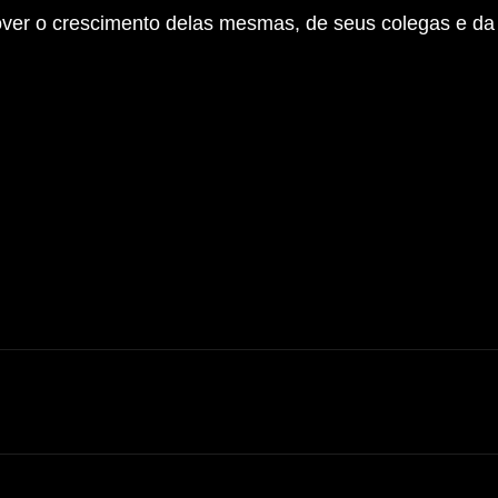
over o crescimento delas mesmas, de seus colegas e da