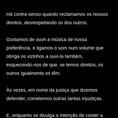
Há contra-senso quando reclamamos os nossos
direitos, desrespeitando os dos outros.
Gostamos de ouvir a música de nossa
preferência, e ligamos o som num volume que
obriga os vizinhos a ouvi-la também,
esquecendo-nos de que, se temos direitos, os
outros igualmente os têm.
Às vezes, em nome da justiça que dizemos
defender, cometemos outras tantas injustiças.
E, enquanto se divulga a intenção de conter a