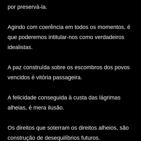
por preservá-la.
Agindo com coerência em todos os momentos, é
que poderemos intitular-nos como verdadeiros
idealistas.
A paz construída sobre os escombros dos povos
vencidos é vitória passageira.
A felicidade conseguida à custa das lágrimas
alheias, é mera ilusão.
Os direitos que soterram os direitos alheios, são
construção de desequilíbrios futuros.