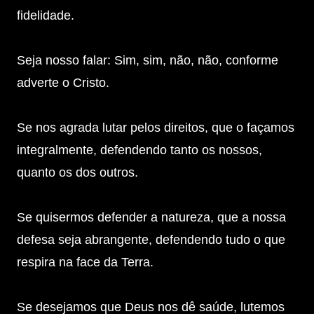
fidelidade.
Seja nosso falar: Sim, sim, não, não, conforme
adverte o Cristo.
Se nos agrada lutar pelos direitos, que o façamos
integralmente, defendendo tanto os nossos,
quanto os dos outros.
Se quisermos defender a natureza, que a nossa
defesa seja abrangente, defendendo tudo o que
respira na face da Terra.
Se desejamos que Deus nos dê saúde, lutemos