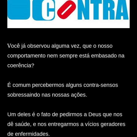
V
ocê já observou alguma vez, que o nosso
comportamento nem sempre está embasado na
coerência?
É comum percebermos alguns contra-sensos
sobressaindo nas nossas ações.
Um deles é o fato de pedirmos a Deus que nos
dê saúde, e nos entregarmos a vícios geradores
de enfermidades.