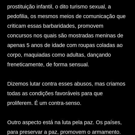
prostituição infantil, o dito turismo sexual, a
pedofilia, os mesmos meios de comunicação que
criticam essas barbaridades, promovem
concursos nos quais são mostradas meninas de
apenas 5 anos de idade com roupas coladas ao
corpo, maquiadas como adultas, dançando
freneticamente, de forma sensual.
Dizemos lutar contra esses abusos, mas criamos
todas as condições favoráveis para que
proliferem. É um contra-senso.
Outro aspecto está na luta pela paz. Os países,
para preservar a paz, promovem o armamento.