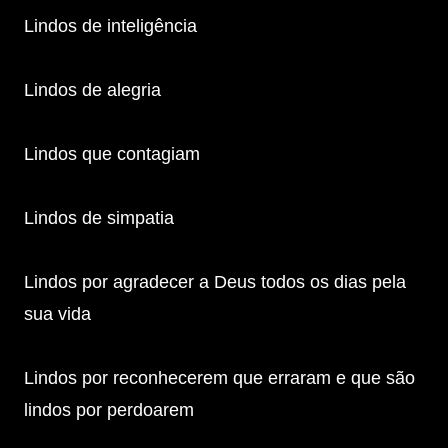
Lindos de inteligência
Lindos de alegria
Lindos que contagiam
Lindos de simpatia
Lindos por agradecer a Deus todos os dias pela
sua vida
Lindos por reconhecerem que erraram e que são
lindos por perdoarem