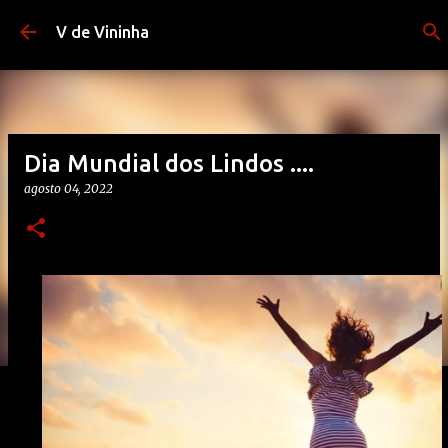
Pular para o conteúdo principal
V de Vininha
Dia Mundial dos Lindos ....
agosto 04, 2022