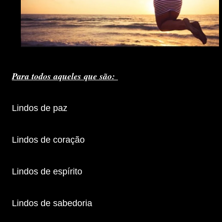
Para todos aqueles que são:
Lindos de paz
Lindos de coração
Lindos de espírito
Lindos de sabedoria