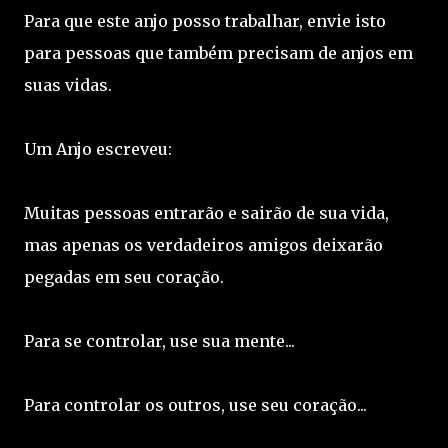
Para que este anjo posso trabalhar, envie isto
para pessoas que também precisam de anjos em
suas vidas.
Um Anjo escreveu:
Muitas pessoas entrarão e sairão de sua vida,
mas apenas os verdadeiros amigos deixarão
pegadas em seu coração.
Para se controlar, use sua mente...
Para controlar os outros, use seu coração...