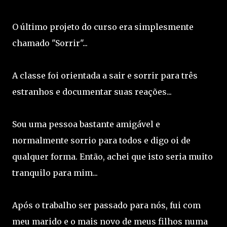
O último projeto do curso era simplesmente
chamado "Sorrir"...
A classe foi orientada a sair e sorrir para três
estranhos e documentar suas reações...
Sou uma pessoa bastante amigável e
normalmente sorrio para todos e digo oi de
qualquer forma. Então, achei que isto seria muito
tranquilo para mim...
Após o trabalho ser passado para nós, fui com
meu marido e o mais novo de meus filhos numa