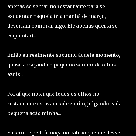
apenas se sentar no restaurante para se
esquentar naquela fria manhã de março,
deveriam comprar algo. Ele apenas queria se
esquentar)...
Então eu realmente sucumbi àquele momento,
quase abraçando o pequeno senhor de olhos
azuis...
Foi aí que notei que todos os olhos no
restaurante estavam sobre mim, julgando cada
pequena ação minha...
Eu sorri e pedi à moça no balcão que me desse