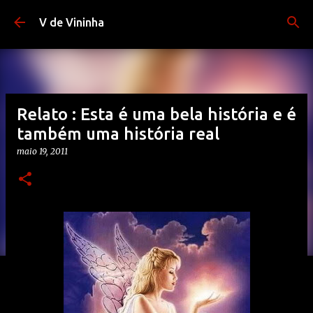
Pular para o conteúdo principal
V de Vininha
Relato : Esta é uma bela história e é
também uma história real
maio 19, 2011