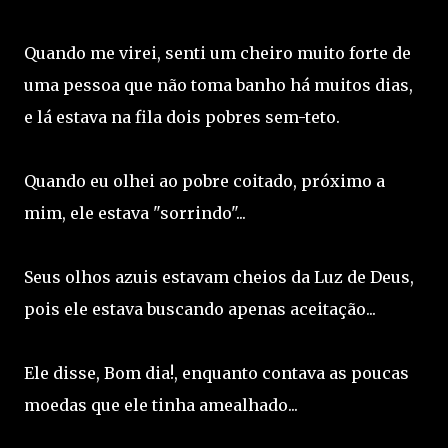
Quando me virei, senti um cheiro muito forte de
uma pessoa que não toma banho há muitos dias,
e lá estava na fila dois pobres sem-teto.
Quando eu olhei ao pobre coitado, próximo a
mim, ele estava "sorrindo"...
Seus olhos azuis estavam cheios da Luz de Deus,
pois ele estava buscando apenas aceitação...
Ele disse, Bom dia!, enquanto contava as poucas
moedas que ele tinha amealhado...