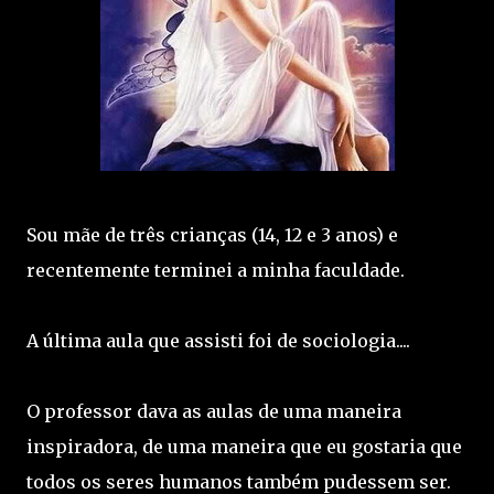
Sou mãe de três crianças (14, 12 e 3 anos) e
recentemente terminei a minha faculdade.
A última aula que assisti foi de sociologia....
O professor dava as aulas de uma maneira
inspiradora, de uma maneira que eu gostaria que
todos os seres humanos também pudessem ser.