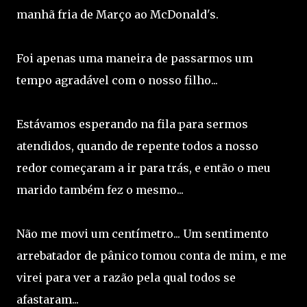
manhã fria de Março ao McDonald's.
Foi apenas uma maneira de passarmos um
tempo agradável com o nosso filho...
Estávamos esperando na fila para sermos
atendidos, quando de repente todos a nosso
redor começaram a ir para trás, e então o meu
marido também fez o mesmo...
Não me movi um centímetro... Um sentimento
arrebatador de pânico tomou conta de mim, e me
virei para ver a razão pela qual todos se
afastaram...