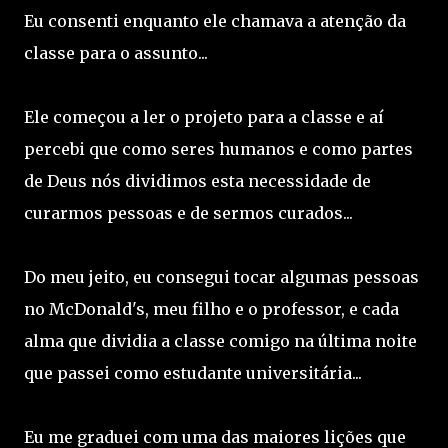
Eu consenti enquanto ele chamava a atenção da
classe para o assunto...
Ele começou a ler o projeto para a classe e aí
percebi que como seres humanos e como partes
de Deus nós dividimos esta necessidade de
curarmos pessoas e de sermos curados...
Do meu jeito, eu consegui tocar algumas pessoas
no McDonald's, meu filho e o professor, e cada
alma que dividia a classe comigo na última noite
que passei como estudante universitária...
Eu me graduei com uma das maiores lições que