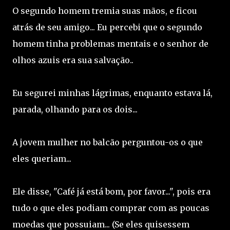
O segundo homem tremia suas mãos, e ficou
atrás de seu amigo... Eu percebi que o segundo
homem tinha problemas mentais e o senhor de
olhos azuis era sua salvação..
Eu segurei minhas lágrimas, enquanto estava lá,
parada, olhando para os dois...
A jovem mulher no balcão perguntou-os o que
eles queriam...
Ele disse, "Café já está bom, por favor...", pois era
tudo o que eles podiam comprar com as poucas
moedas que possuiam... (Se eles quisessem