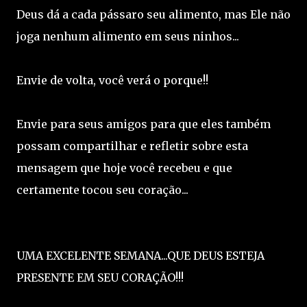
Deus dá a cada pássaro seu alimento, mas Ele não
joga nenhum alimento em seus ninhos...
Envie de volta, você verá o porque!!
Envie para seus amigos para que eles também
possam compartilhar e refletir sobre esta
mensagem que hoje você recebeu e que
certamente tocou seu coração...
UMA EXCELENTE SEMANA...QUE DEUS ESTEJA
PRESENTE EM SEU CORAÇÃO!!!