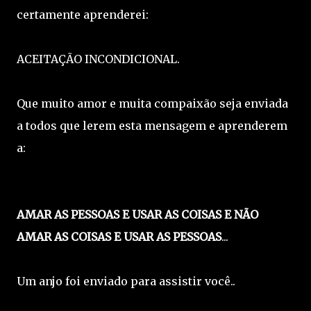
certamente aprenderei:
ACEITAÇÃO INCONDICIONAL.
Que muito amor e muita compaixão seja enviada
a todos que lerem esta mensagem e aprenderem
a:
AMAR AS PESSOAS E USAR AS COISAS E NÃO
AMAR AS COISAS E USAR AS PESSOAS
...
Um anjo foi enviado para assistir você..