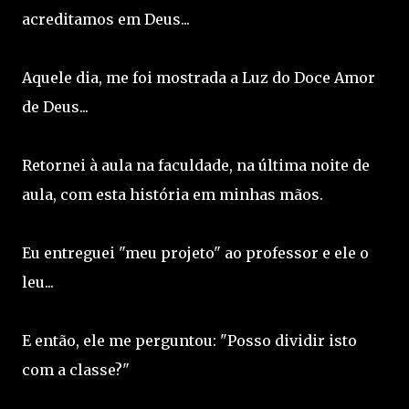
acreditamos em Deus...
Aquele dia, me foi mostrada a Luz do Doce Amor
de Deus...
Retornei à aula na faculdade, na última noite de
aula, com esta história em minhas mãos.
Eu entreguei "meu projeto" ao professor e ele o
leu...
E então, ele me perguntou: "Posso dividir isto
com a classe?"