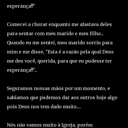
esperança!!"
Comecei a chorar enquanto me afastava deles
para sentar com meu marido e meu filho...
Quando eu me sentei, meu marido sorriu para
mim e me disse, "Esta é a razão pela qual Deus
me deu você, querida, para que eu pudesse ter
esperança!!"...
Seguramos nossas mãos por um momento, e
sabíamos que pudemos dar aos outros hoje algo
pois Deus nos tem dado muito.....
Nós não vamos muito à Igreja, porém