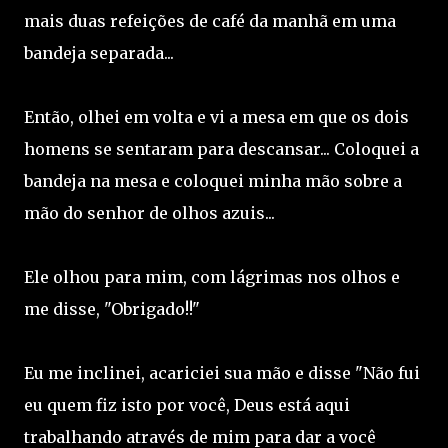
mais duas refeições de café da manhã em uma
bandeja separada...
Então, olhei em volta e vi a mesa em que os dois
homens se sentaram para descansar... Coloquei a
bandeja na mesa e coloquei minha mão sobre a
mão do senhor de olhos azuis...
Ele olhou para mim, com lágrimas nos olhos e
me disse, "Obrigado!!"
Eu me inclinei, acariciei sua mão e disse "Não fui
eu quem fiz isto por você, Deus está aqui
trabalhando através de mim para dar a você