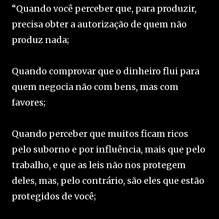
“Quando você perceber que, para produzir,
precisa obter a autorização de quem não
produz nada;
Quando comprovar que o dinheiro flui para
quem negocia não com bens, mas com
favores;
Quando perceber que muitos ficam ricos
pelo suborno e por influência, mais que pelo
trabalho, e que as leis não nos protegem
deles, mas, pelo contrário, são eles que estão
protegidos de você;