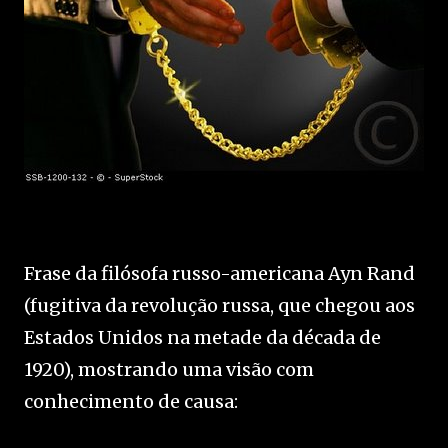
Frase da filósofa russo-americana Ayn Rand
(fugitiva da revolução russa, que chegou aos
Estados Unidos na metade da década de
1920), mostrando uma visão com
conhecimento de causa: