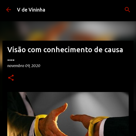
Pular para o conteúdo principal
V de Vininha
Visão com conhecimento de causa
....
novembro 09, 2020