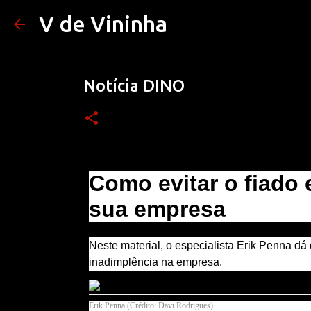
V de Vininha
Notícia DINO