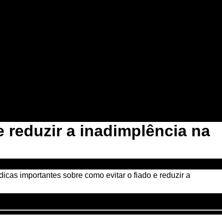
Pular para o conteúdo principal